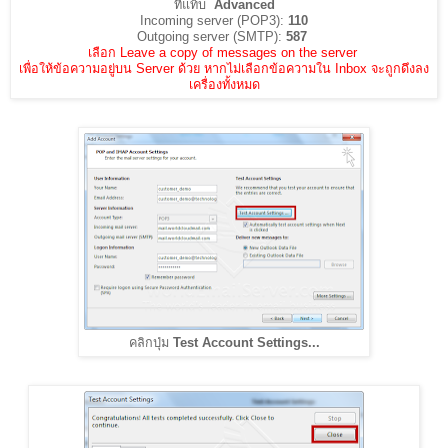
ที่แท็บ
Advanced
Incoming server (POP3):
110
Outgoing server (SMTP):
587
เลือก Leave a copy of messages on the server
เพื่อให้ข้อความอยู่บน Server ด้วย หากไม่เลือกข้อความใน Inbox จะถูกดึงลง
เครื่องทั้งหมด
คลิกปุ่ม
Test Account Settings...