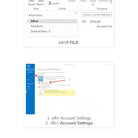
คลิกที่
FILE
1. คลิก Account Settings
2. เลือก
Account Settings