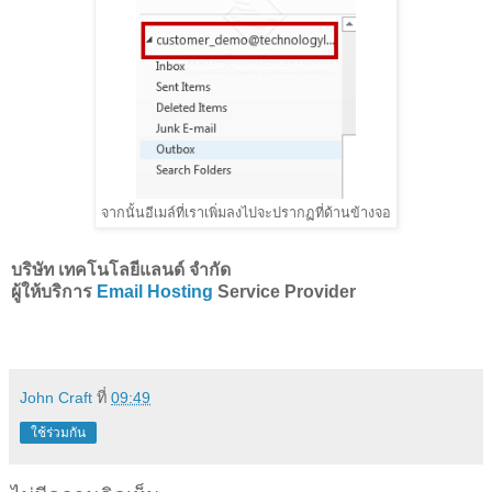
จากนั้นอีเมล์ที่เราเพิ่มลงไปจะปรากฏที่ด้านข้างจอ
บริษัท เทคโนโลยีแลนด์ จำกัด
ผู้ให้บริการ
Email Hosting
Service Provider
John Craft
ที่
09:49
ใช้ร่วมกัน