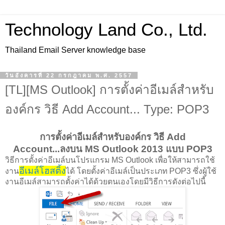
Technology Land Co., Ltd.
Thailand Email Server knowledge base
วันอังคารที่ 22 กรกฎาคม พ.ศ. 2557
[TL][MS Outlook] การตั้งค่าอีเมล์สำหรับ
องค์กร วิธี Add Account... Type: POP3
การตั้งค่าอีเมล์สำหรับองค์กร วิธี Add
Account...ลงบน MS Outlook 2013 แบบ POP3
วิธีการตั้งค่าอีเมล์บนโปรแกรม MS Outlook เพื่อให้สามารถใช้
อีเมล์โฮสติ้ง
งาน
ได้ โดยตั้งค่าอีเมล์เป็นประเภท POP3 ซึ่งผู้ใช้
งานอีเมล์สามารถตั้งค่าได้ด้วยตนเองโดยมีวิธีการดังต่อไปนี้