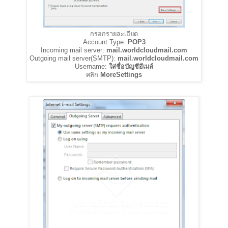
กรอกรายละเอียด
Account Type:
POP3
Incoming mail server:
mail.worldcloudmail.com
Outgoing mail server(SMTP):
mail.worldcloudmail.com
Username:
ใส่ชื่อบัญชีอีเมล์
คลิก
MoreSettings